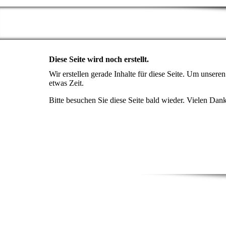
Diese Seite wird noch erstellt.
Wir erstellen gerade Inhalte für diese Seite. Um unser
etwas Zeit.
Bitte besuchen Sie diese Seite bald wieder. Vielen Dank 