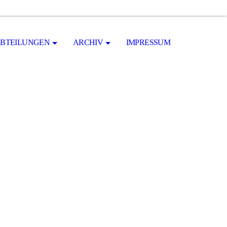
BTEILUNGEN
ARCHIV
IMPRESSUM