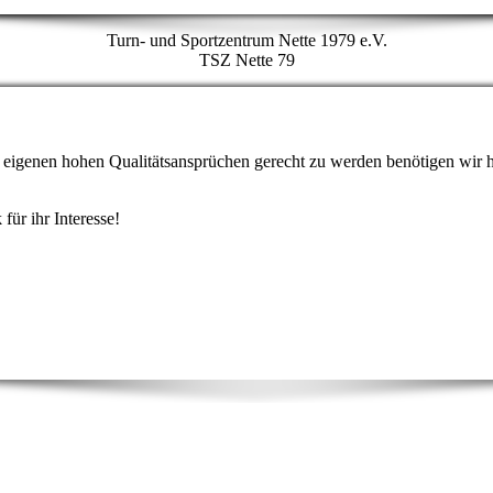
Turn- und Sportzentrum Nette 1979 e.V.
TSZ Nette 79
en eigenen hohen Qualitätsansprüchen gerecht zu werden benötigen wir 
für ihr Interesse!