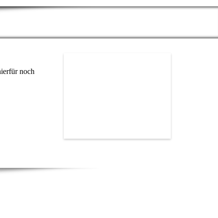
hierfür noch